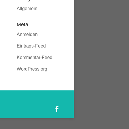
Allgemein
Meta
Anmelden
Eintrags-Feed
Kommentar-Feed
WordPress.org