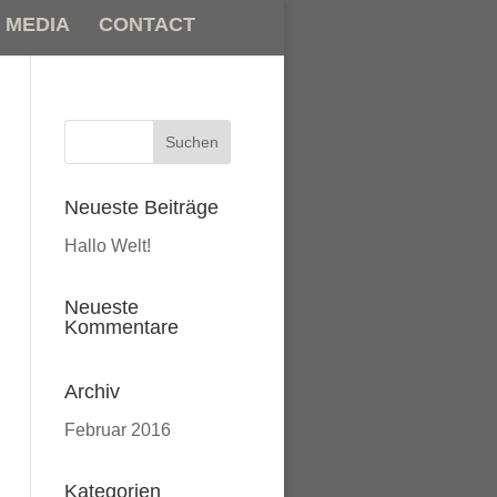
MEDIA
CONTACT
Neueste Beiträge
Hallo Welt!
Neueste
Kommentare
Archiv
Februar 2016
Kategorien