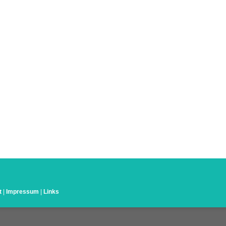
t
|
Impressum
|
Links