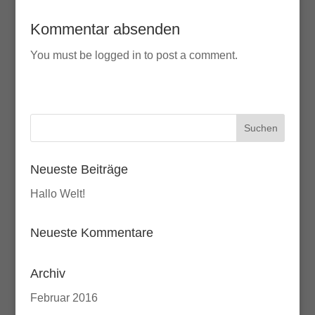
Kommentar absenden
You must be logged in to post a comment.
Neueste Beiträge
Hallo Welt!
Neueste Kommentare
Archiv
Februar 2016