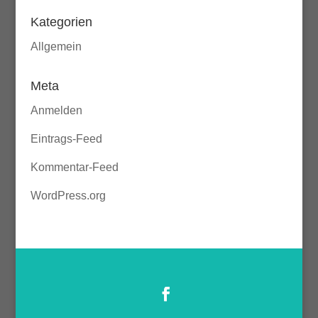
Kategorien
Allgemein
Meta
Anmelden
Eintrags-Feed
Kommentar-Feed
WordPress.org