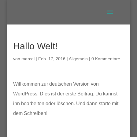
Hallo Welt!
von
marcel
|
Feb. 17, 2016
|
Allgemein
|
0 Kommentare
Willkommen zur deutschen Version von
WordPress. Dies ist der erste Beitrag. Du kannst
ihn bearbeiten oder löschen. Und dann starte mit
dem Schreiben!